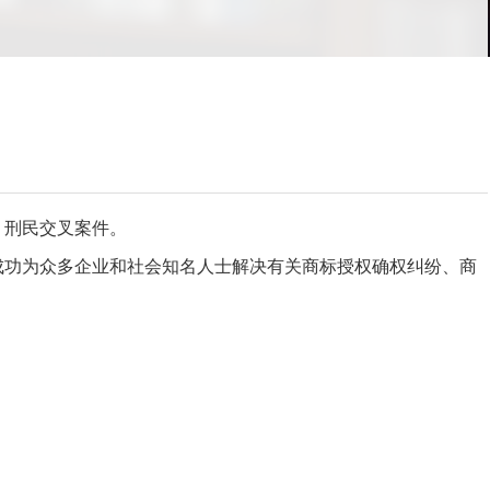
、刑民交叉案件。
成功为众多企业和社会知名人士解决有关商标授权确权纠纷、商