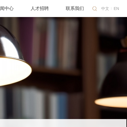
闻中心
人才招聘
联系我们
中文
EN