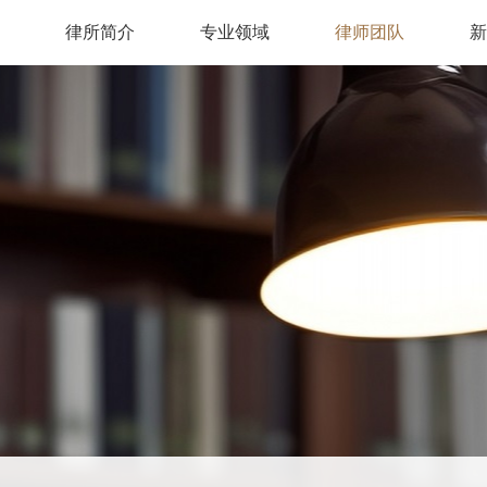
律所简介
专业领域
律师团队
新