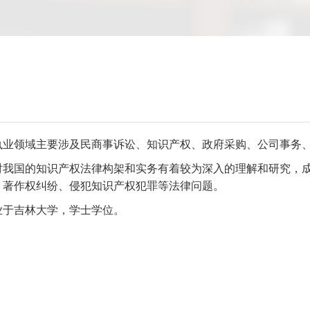
执业领域主要涉及民商事诉讼、知识产权、政府采购、公司事务
对我国的知识产权法律构架和实务有着较为深入的理解和研究，
、著作权纠纷、侵犯知识产权犯罪等法律问题。
业于吉林大学，学士学位。