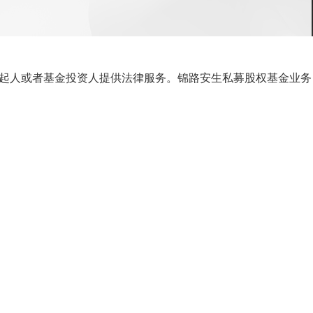
起人或者基金投资人提供法律服务。锦路安生私募股权基金业务