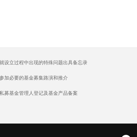
就设立过程中出现的特殊问题出具备忘录
参加必要的基金募集路演和推介
私募基金管理人登记及基金产品备案