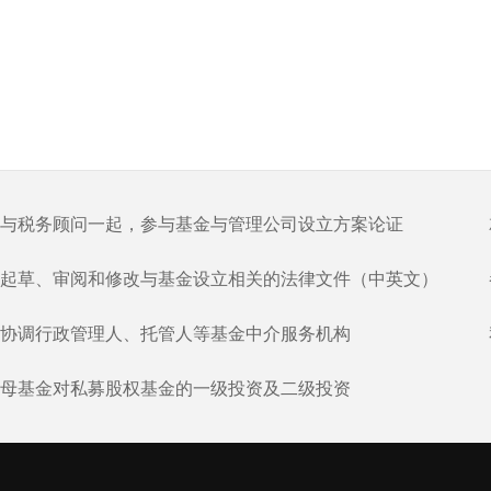
与税务顾问一起，参与基金与管理公司设立方案论证
起草、审阅和修改与基金设立相关的法律文件（中英文）
协调行政管理人、托管人等基金中介服务机构
母基金对私募股权基金的一级投资及二级投资