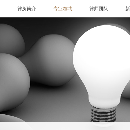
律所简介
专业领域
律师团队
新