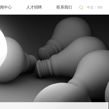
闻中心
人才招聘
联系我们
中文
EN